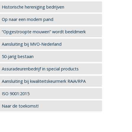
Historische hereniging bedrijven
Op naar een modern pand
“Opgestroopte mouwen” wordt beeldmerk
Aansluiting bij MVO-Nederland
50-jarig bestaan
Assuradeurenbedrijf in special products
Aansluiting bij kwaliteitskeurmerk RAiA/RPA
ISO 9001:2015
Naar de toekomst!