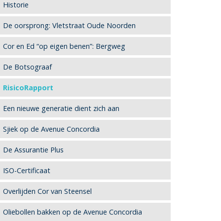
Historie
De oorsprong: Vletstraat Oude Noorden
Cor en Ed “op eigen benen”: Bergweg
De Botsograaf
RisicoRapport
Een nieuwe generatie dient zich aan
Sjiek op de Avenue Concordia
De Assurantie Plus
ISO-Certificaat
Overlijden Cor van Steensel
Oliebollen bakken op de Avenue Concordia