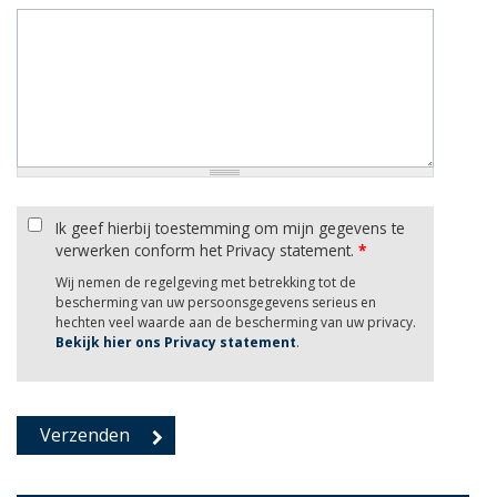
Ik geef hierbij toestemming om mijn gegevens te
verwerken conform het Privacy statement.
*
Wij nemen de regelgeving met betrekking tot de
bescherming van uw persoonsgegevens serieus en
hechten veel waarde aan de bescherming van uw privacy.
Bekijk hier ons Privacy statement
.