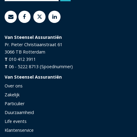
Van Steensel Assurantiën
Pr. Pieter Christiaanstraat 61
3066 TB
Rotterdam
T
010 412 3911
T
06 - 5222 8713 (Spoednummer)
Van Steensel Assurantiën
Over ons
Zakelijk
Particulier
Duurzaamheid
Life events
Klantenservice