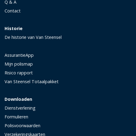
Q & A
Contact
Historie
De historie van Van Steensel
AssurantieApp
Mijn polismap
Risico rapport
Van Steensel Totaalpakket
Downloaden
Dienstverlening
Formulieren
Polisvoorwaarden
Verzekeringskaarten