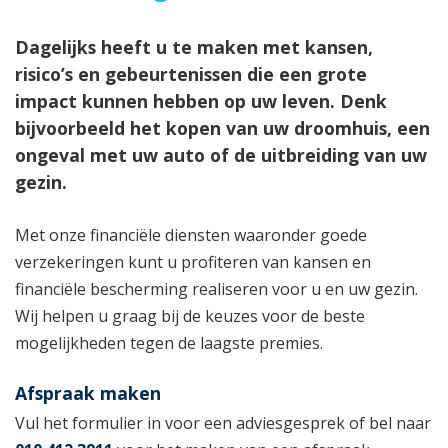
Dagelijks heeft u te maken met kansen,
risico’s en gebeurtenissen die een grote
impact kunnen hebben op uw leven. Denk
bijvoorbeeld het kopen van uw droomhuis, een
ongeval met uw auto of de uitbreiding van uw
gezin.
Met onze financiële diensten waaronder goede
verzekeringen kunt u profiteren van kansen en
financiële bescherming realiseren voor u en uw gezin.
Wij helpen u graag bij de keuzes voor de beste
mogelijkheden tegen de laagste premies.
Afspraak maken
Vul het formulier in voor een adviesgesprek of bel naar