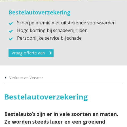
Bestelautoverzekering
Scherpe premie met uitstekende voorwaarden
Hoge korting bij schadevrij rijden
Persoonlijke service bij schade
Vraag offerte aan
Verkeer en Vervoer
Bestelautoverzekering
Bestelauto’s zijn er in vele soorten en maten.
Ze worden steeds luxer en een groeiend