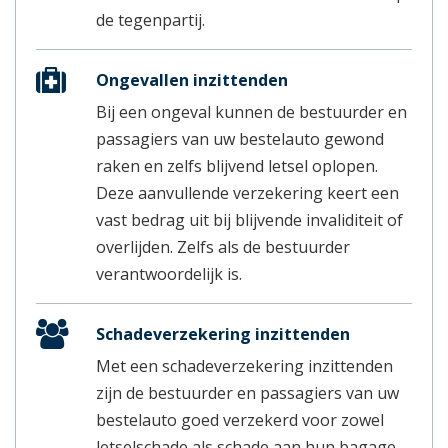
de tegenpartij.
Ongevallen inzittenden
Bij een ongeval kunnen de bestuurder en
passagiers van uw bestelauto gewond
raken en zelfs blijvend letsel oplopen.
Deze aanvullende verzekering keert een
vast bedrag uit bij blijvende invaliditeit of
overlijden. Zelfs als de bestuurder
verantwoordelijk is.
Schadeverzekering inzittenden
Met een schadeverzekering inzittenden
zijn de bestuurder en passagiers van uw
bestelauto goed verzekerd voor zowel
letselschade als schade aan hun bagage