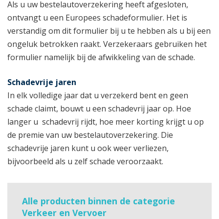
Als u uw bestelautoverzekering heeft afgesloten,
ontvangt u een Europees schadeformulier. Het is
verstandig om dit formulier bij u te hebben als u bij een
ongeluk betrokken raakt. Verzekeraars gebruiken het
formulier namelijk bij de afwikkeling van de schade.
Schadevrije jaren
In elk volledige jaar dat u verzekerd bent en geen
schade claimt, bouwt u een schadevrij jaar op. Hoe
langer u schadevrij rijdt, hoe meer korting krijgt u op
de premie van uw bestelautoverzekering. Die
schadevrije jaren kunt u ook weer verliezen,
bijvoorbeeld als u zelf schade veroorzaakt.
Alle producten binnen de categorie
Verkeer en Vervoer