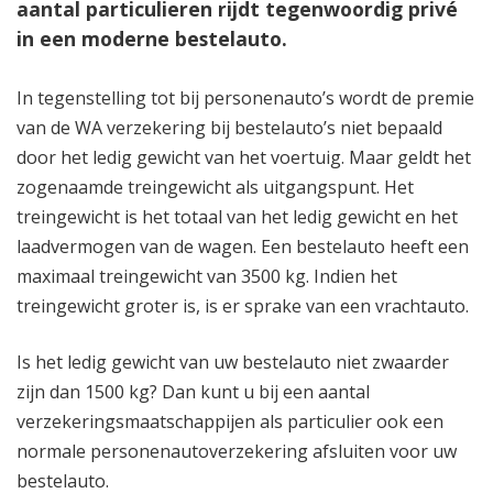
aantal particulieren rijdt tegenwoordig privé
in een moderne bestelauto.
In tegenstelling tot bij personenauto’s wordt de premie
van de WA verzekering bij bestelauto’s niet bepaald
door het ledig gewicht van het voertuig. Maar geldt het
zogenaamde treingewicht als uitgangspunt. Het
treingewicht is het totaal van het ledig gewicht en het
laadvermogen van de wagen. Een bestelauto heeft een
maximaal treingewicht van 3500 kg. Indien het
treingewicht groter is, is er sprake van een vrachtauto.
Is het ledig gewicht van uw bestelauto niet zwaarder
zijn dan 1500 kg? Dan kunt u bij een aantal
verzekeringsmaatschappijen als particulier ook een
normale personenautoverzekering afsluiten voor uw
bestelauto.