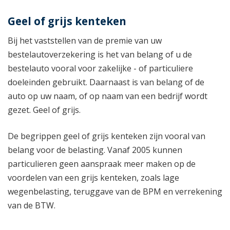
Geel of grijs kenteken
Bij het vaststellen van de premie van uw
bestelautoverzekering is het van belang of u de
bestelauto vooral voor zakelijke - of particuliere
doeleinden gebruikt. Daarnaast is van belang of de
auto op uw naam, of op naam van een bedrijf wordt
gezet. Geel of grijs.
De begrippen geel of grijs kenteken zijn vooral van
belang voor de belasting. Vanaf 2005 kunnen
particulieren geen aanspraak meer maken op de
voordelen van een grijs kenteken, zoals lage
wegenbelasting, teruggave van de BPM en verrekening
van de BTW.