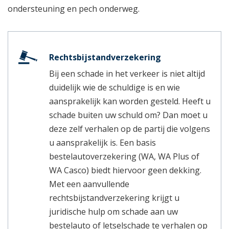
ondersteuning en pech onderweg.
Rechtsbijstandverzekering
Bij een schade in het verkeer is niet altijd
duidelijk wie de schuldige is en wie
aansprakelijk kan worden gesteld. Heeft u
schade buiten uw schuld om? Dan moet u
deze zelf verhalen op de partij die volgens
u aansprakelijk is. Een basis
bestelautoverzekering (WA, WA Plus of
WA Casco) biedt hiervoor geen dekking.
Met een aanvullende
rechtsbijstandverzekering krijgt u
juridische hulp om schade aan uw
bestelauto of letselschade te verhalen op