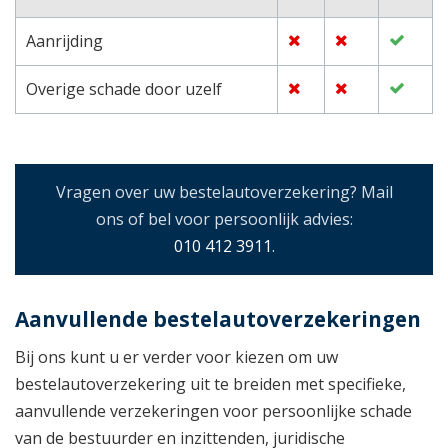
Aanrijding
Overige schade door uzelf
Vragen over uw bestelautoverzekering? Mail
ons of bel voor persoonlijk advies:
010 412 3911
.
Aanvullende bestelautoverzekeringen
Bij ons kunt u er verder voor kiezen om uw
bestelautoverzekering uit te breiden met specifieke,
aanvullende verzekeringen voor persoonlijke schade
van de bestuurder en inzittenden, juridische