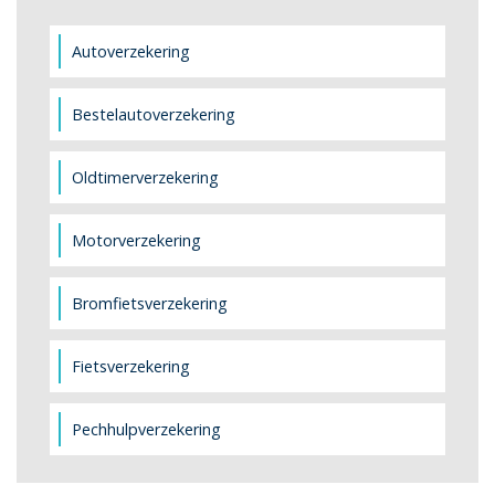
Autoverzekering
Bestelautoverzekering
Oldtimerverzekering
Motorverzekering
Bromfietsverzekering
Fietsverzekering
Pechhulpverzekering