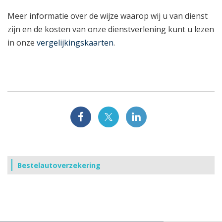
Meer informatie over de wijze waarop wij u van dienst
zijn en de kosten van onze dienstverlening kunt u lezen
in onze
vergelijkingskaarten
.
Bestelautoverzekering