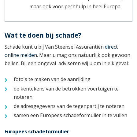
maar ook voor pechhulp in heel Europa.
Wat te doen bij schade?
Schade kunt u bij Van Steensel Assurantiën
direct
online melden
. Maar u mag ons natuurlijk ook gewoon
bellen. Bij een ongeval adviseren wij u om in elk geval:
foto's te maken van de aanrijding
de kentekens van de betrokken voertuigen te
noteren
de adresgegevens van de tegenpartij te noteren
samen een Europees schadeformulier in te vullen
Europees schadeformulier