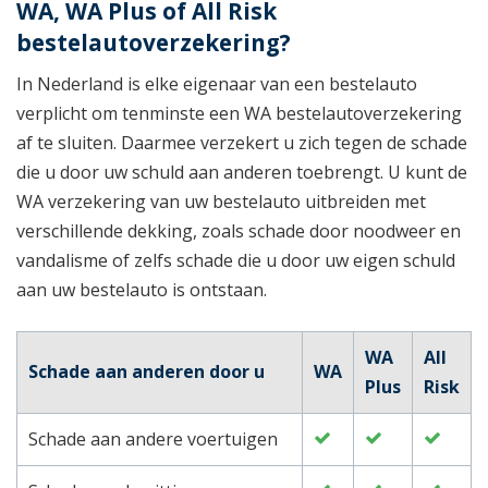
WA, WA Plus of All Risk
bestelautoverzekering?
In Nederland is elke eigenaar van een bestelauto
verplicht om tenminste een WA bestelautoverzekering
af te sluiten. Daarmee verzekert u zich tegen de schade
die u door uw schuld aan anderen toebrengt. U kunt de
WA verzekering van uw bestelauto uitbreiden met
verschillende dekking, zoals schade door noodweer en
vandalisme of zelfs schade die u door uw eigen schuld
aan uw bestelauto is ontstaan.
WA
All
Schade aan anderen door u
WA
Plus
Risk
Schade aan andere voertuigen