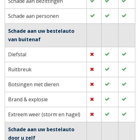
Schade aan bezittingen
Schade aan personen
Schade aan uw bestelauto
van buitenaf
Diefstal
Ruitbreuk
Botsingen met dieren
Brand & explosie
Extreem weer (storm en hagel)
Schade aan uw bestelauto
door u zelf