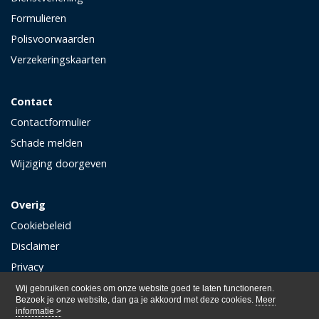
Formulieren
Polisvoorwaarden
Verzekeringskaarten
Contact
Contactformulier
Schade melden
Wijziging doorgeven
Overig
Cookiebeleid
Disclaimer
Privacy
Wij gebruiken cookies om onze website goed te laten functioneren.
Bezoek je onze website, dan ga je akkoord met deze cookies.
Meer
informatie >