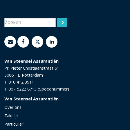
Van Steensel Assurantiën
Pr. Pieter Christiaanstraat 61
3066 TB
Rotterdam
T
010 412 3911
T
06 - 5222 8713 (Spoednummer)
Van Steensel Assurantiën
Over ons
Zakelijk
Particulier