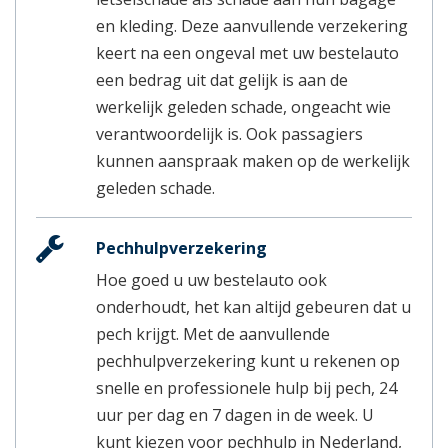
en kleding. Deze aanvullende verzekering
keert na een ongeval met uw bestelauto
een bedrag uit dat gelijk is aan de
werkelijk geleden schade, ongeacht wie
verantwoordelijk is. Ook passagiers
kunnen aanspraak maken op de werkelijk
geleden schade.
Pechhulpverzekering
Hoe goed u uw bestelauto ook
onderhoudt, het kan altijd gebeuren dat u
pech krijgt. Met de aanvullende
pechhulpverzekering kunt u rekenen op
snelle en professionele hulp bij pech, 24
uur per dag en 7 dagen in de week. U
kunt kiezen voor pechhulp in Nederland,