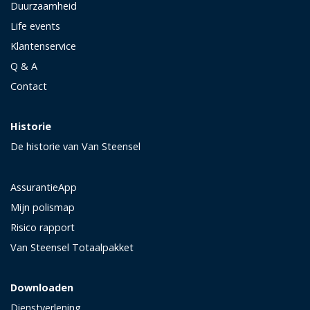
Duurzaamheid
Life events
Klantenservice
Q & A
Contact
Historie
De historie van Van Steensel
AssurantieApp
Mijn polismap
Risico rapport
Van Steensel Totaalpakket
Downloaden
Dienstverlening