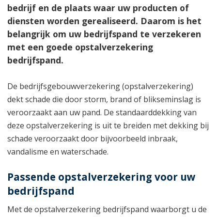
bedrijf en de plaats waar uw producten of
diensten worden gerealiseerd. Daarom is het
belangrijk om uw bedrijfspand te verzekeren
met een goede opstalverzekering
bedrijfspand.
De bedrijfsgebouwverzekering (opstalverzekering)
dekt schade die door storm, brand of blikseminslag is
veroorzaakt aan uw pand. De standaarddekking van
deze opstalverzekering is uit te breiden met dekking bij
schade veroorzaakt door bijvoorbeeld inbraak,
vandalisme en waterschade.
Passende opstalverzekering voor uw
bedrijfspand
Met de opstalverzekering bedrijfspand waarborgt u de