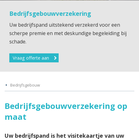
Bedrijfsgebouwverzekering
Uw bedrijfspand uitstekend verzekerd voor een
scherpe premie en met deskundige begeleiding bij
schade.
Vraag offerte aan
Bedrijfsgebouw
Bedrijfsgebouwverzekering op
maat
Uw bedrijfspand is het visitekaartje van uw