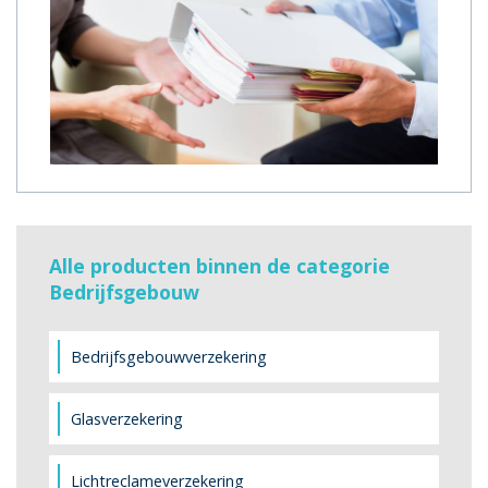
Alle producten binnen de categorie
Bedrijfsgebouw
Bedrijfsgebouwverzekering
Glasverzekering
Lichtreclameverzekering