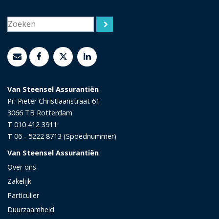
Van Steensel Assurantiën
Pr. Pieter Christiaanstraat 61
3066 TB
Rotterdam
T
010 412 3911
T
06 - 5222 8713 (Spoednummer)
Van Steensel Assurantiën
Over ons
Zakelijk
Particulier
Duurzaamheid