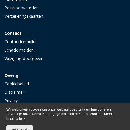
Polisvoorwaarden
Verzekeringskaarten
Contact
Contactformulier
Schade melden
Wijziging doorgeven
Overig
Cookiebeleid
Disclaimer
Privacy
Wij gebruiken cookies om onze website goed te laten functioneren.
Bezoek je onze website, dan ga je akkoord met deze cookies.
Meer
informatie >
Akkoord