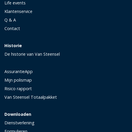
Life events
Klantenservice
Q & A
Contact
Historie
De historie van Van Steensel
AssurantieApp
Mijn polismap
Risico rapport
Van Steensel Totaalpakket
Downloaden
Dienstverlening
Formulieren