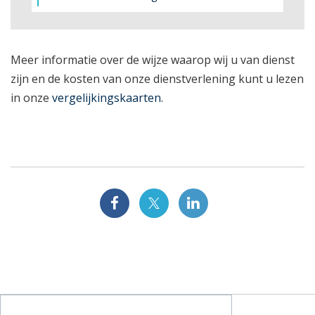
Meer informatie over de wijze waarop wij u van dienst
zijn en de kosten van onze dienstverlening kunt u lezen
in onze
vergelijkingskaarten
.