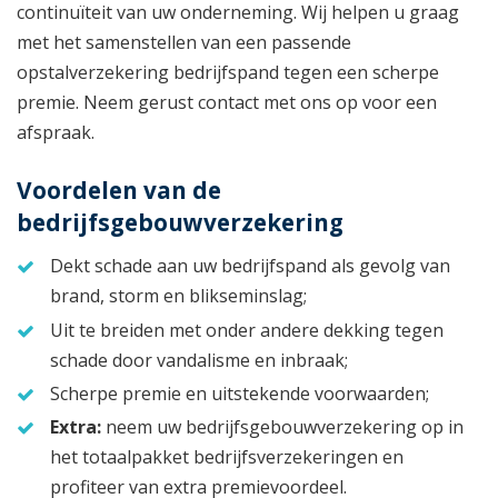
continuïteit van uw onderneming. Wij helpen u graag
met het samenstellen van een passende
opstalverzekering bedrijfspand tegen een scherpe
premie. Neem gerust contact met ons op voor een
afspraak.
Voordelen van de
bedrijfsgebouwverzekering
Dekt schade aan uw bedrijfspand als gevolg van
brand, storm en blikseminslag;
Uit te breiden met onder andere dekking tegen
schade door vandalisme en inbraak;
Scherpe premie en uitstekende voorwaarden;
Extra:
neem uw bedrijfsgebouwverzekering op in
het totaalpakket bedrijfsverzekeringen en
profiteer van extra premievoordeel.