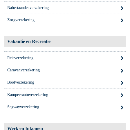
Nabestaandenverzekering
Zorgverzekering
Vakantie en Recreatie
Reisverzekering
Caravanverzekering
Bootverzekering
Kampeerautoverzekering
Segwayverzekering
Werk en Inkomen