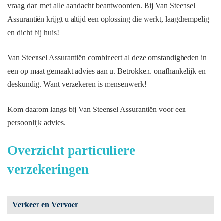
vraag dan met alle aandacht beantwoorden. Bij Van Steensel
Assurantiën krijgt u altijd een oplossing die werkt, laagdrempelig
en dicht bij huis!
Van Steensel Assurantiën combineert al deze omstandigheden in
een op maat gemaakt advies aan u. Betrokken, onafhankelijk en
deskundig. Want verzekeren is mensenwerk!
Kom daarom langs bij Van Steensel Assurantiën voor een
persoonlijk advies.
Overzicht particuliere
verzekeringen
Verkeer en Vervoer