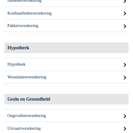
Inboedelverzekering
Kostbaarhedenverzekering
Pakketverzekering
Hypotheek
Hypotheek
Woonlastenverzekering
Gezin en Gezondheid
Ongevallenverzekering
Uitvaartverzekering