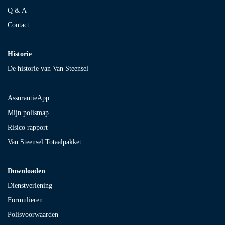
Q & A
Contact
Historie
De historie van Van Steensel
AssurantieApp
Mijn polismap
Risico rapport
Van Steensel Totaalpakket
Downloaden
Dienstverlening
Formulieren
Polisvoorwaarden