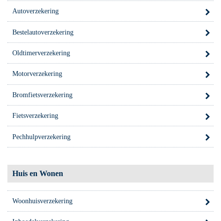
Autoverzekering
Bestelautoverzekering
Oldtimerverzekering
Motorverzekering
Bromfietsverzekering
Fietsverzekering
Pechhulpverzekering
Huis en Wonen
Woonhuisverzekering