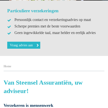
Particuliere verzekeringen
Persoonlijk contact en verzekeringsadvies op maat
Scherpe premies met de beste voorwaarden
Geen ingewikkelde taal, maar helder en eerlijk advies
Vraag advies aan
Home
Van Steensel Assurantiën, uw
adviseur!
Verzekeren is mensenwerk