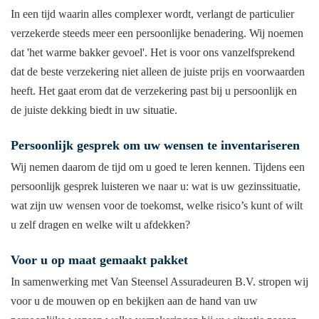
In een tijd waarin alles complexer wordt, verlangt de particulier
verzekerde steeds meer een persoonlijke benadering. Wij noemen
dat 'het warme bakker gevoel'. Het is voor ons vanzelfsprekend
dat de beste verzekering niet alleen de juiste prijs en voorwaarden
heeft. Het gaat erom dat de verzekering past bij u persoonlijk en
de juiste dekking biedt in uw situatie.
Persoonlijk gesprek om uw wensen te inventariseren
Wij nemen daarom de tijd om u goed te leren kennen. Tijdens een
persoonlijk gesprek luisteren we naar u: wat is uw gezinssituatie,
wat zijn uw wensen voor de toekomst, welke risico’s kunt of wilt
u zelf dragen en welke wilt u afdekken?
Voor u op maat gemaakt pakket
In samenwerking met Van Steensel Assuradeuren B.V. stropen wij
voor u de mouwen op en bekijken aan de hand van uw