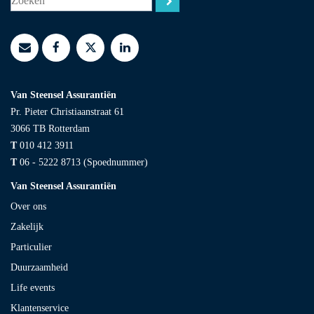
Van Steensel Assurantiën
Pr. Pieter Christiaanstraat 61
3066 TB
Rotterdam
T
010 412 3911
T
06 - 5222 8713 (Spoednummer)
Van Steensel Assurantiën
Over ons
Zakelijk
Particulier
Duurzaamheid
Life events
Klantenservice