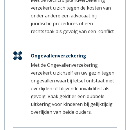
verzekert u zich tegen de kosten van
onder andere een advocaat bij
juridische procedures of een
rechtszaak als gevolg van een conflict.
Ongevallenverzekering
Met de Ongevallenverzekering
verzekert u zichzelf en uw gezin tegen
ongevallen waarbij letsel ontstaat met
overlijden of blijvende invaliditeit als
gevolg. Vaak geldt er een dubbele
uitkering voor kinderen bij gelijktijdig
overlijden van beide ouders.