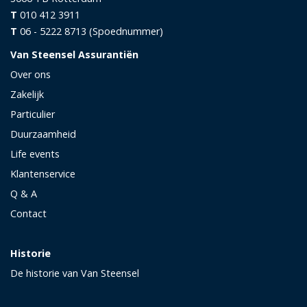
T
010 412 3911
T
06 - 5222 8713 (Spoednummer)
Van Steensel Assurantiën
Over ons
Zakelijk
Particulier
Duurzaamheid
Life events
Klantenservice
Q & A
Contact
Historie
De historie van Van Steensel