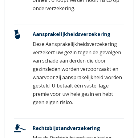
onderverzekering.
Aansprakelijkheidsverzekering
Deze Aansprakelijkheidsverzekering
verzekert uw gezin tegen de gevolgen
van schade aan derden die door
gezinsleden worden verzoorzaakt en
waarvoor zij aansprakelijkheid worden
gesteld. U betaalt één vaste, lage
premie voor uw hele gezin en hebt
geen eigen risico.
Rechtsbijstandverzekering
Met de Rechtsbijstandverzekering