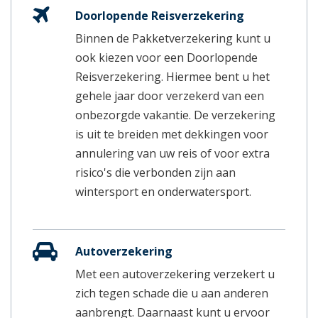
Doorlopende Reisverzekering
Binnen de Pakketverzekering kunt u
ook kiezen voor een Doorlopende
Reisverzekering. Hiermee bent u het
gehele jaar door verzekerd van een
onbezorgde vakantie. De verzekering
is uit te breiden met dekkingen voor
annulering van uw reis of voor extra
risico's die verbonden zijn aan
wintersport en onderwatersport.
Autoverzekering
Met een autoverzekering verzekert u
zich tegen schade die u aan anderen
aanbrengt. Daarnaast kunt u ervoor