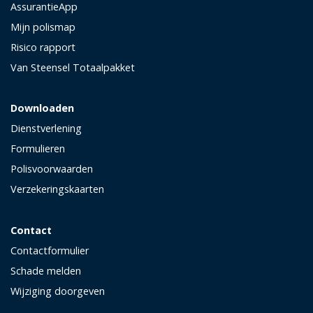
AssurantieApp
Mijn polismap
Risico rapport
Van Steensel Totaalpakket
Downloaden
Dienstverlening
Formulieren
Polisvoorwaarden
Verzekeringskaarten
Contact
Contactformulier
Schade melden
Wijziging doorgeven