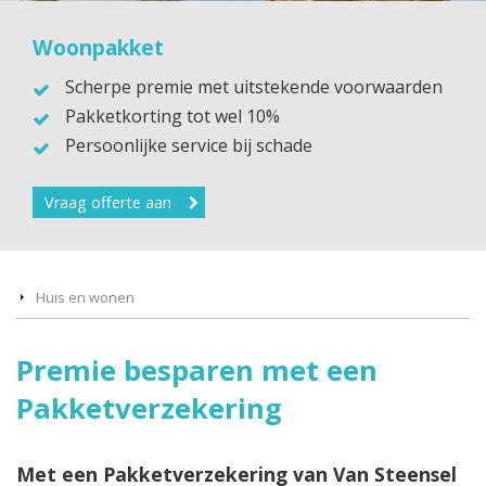
Woonpakket
Scherpe premie met uitstekende voorwaarden
Pakketkorting tot wel 10%
Persoonlijke service bij schade
Vraag offerte aan
Huis en wonen
Premie besparen met een
Pakketverzekering
Met een Pakketverzekering van Van Steensel