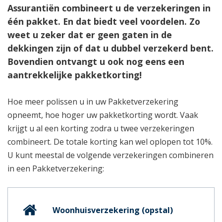
Assurantiën combineert u de verzekeringen in
één pakket. En dat biedt veel voordelen. Zo
weet u zeker dat er geen gaten in de
dekkingen zijn of dat u dubbel verzekerd bent.
Bovendien ontvangt u ook nog eens een
aantrekkelijke pakketkorting!
Hoe meer polissen u in uw Pakketverzekering
opneemt, hoe hoger uw pakketkorting wordt. Vaak
krijgt u al een korting zodra u twee verzekeringen
combineert. De totale korting kan wel oplopen tot 10%.
U kunt meestal de volgende verzekeringen combineren
in een Pakketverzekering:
Woonhuisverzekering (opstal)