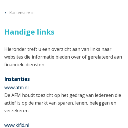
Klantenservice
Handige links
Hieronder treft u een overzicht aan van links naar
websites die informatie bieden over of gerelateerd aan
financiële diensten.
Instanties
www.afm.nl
De AFM houdt toezicht op het gedrag van iedereen die
actief is op de markt van sparen, lenen, beleggen en
verzekeren.
www.kifid.nl