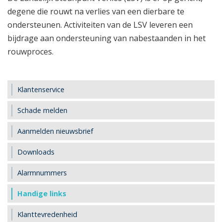
degene die rouwt na verlies van een dierbare te
ondersteunen. Activiteiten van de LSV leveren een
bijdrage aan ondersteuning van nabestaanden in het
rouwproces.
Klantenservice
Schade melden
Aanmelden nieuwsbrief
Downloads
Alarmnummers
Handige links
Klanttevredenheid