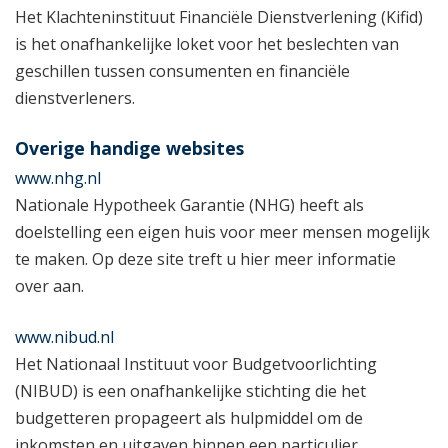
Het Klachteninstituut Financiële Dienstverlening (Kifid)
is het onafhankelijke loket voor het beslechten van
geschillen tussen consumenten en financiële
dienstverleners.
Overige handige websites
www.nhg.nl
Nationale Hypotheek Garantie (NHG) heeft als
doelstelling een eigen huis voor meer mensen mogelijk
te maken. Op deze site treft u hier meer informatie
over aan.
www.nibud.nl
Het Nationaal Instituut voor Budgetvoorlichting
(NIBUD) is een onafhankelijke stichting die het
budgetteren propageert als hulpmiddel om de
inkomsten en uitgaven binnen een particulier