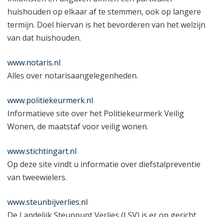
huishouden op elkaar af te stemmen, ook op langere
termijn. Doel hiervan is het bevorderen van het welzijn
van dat huishouden.
www.notaris.nl
Alles over notarisaangelegenheden.
www.politiekeurmerk.nl
Informatieve site over het Politiekeurmerk Veilig
Wonen, de maatstaf voor veilig wonen.
www.stichtingart.nl
Op deze site vindt u informatie over diefstalpreventie
van tweewielers.
www.steunbijverlies.nl
De Landelijk Steunpunt Verlies (LSV) is er op gericht,