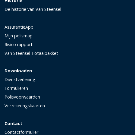
Historie
De historie van Van Steensel
AssurantieApp
Mijn polismap
Risico rapport
Van Steensel Totaalpakket
Downloaden
Dienstverlening
Formulieren
Polisvoorwaarden
Verzekeringskaarten
Contact
Contactformulier