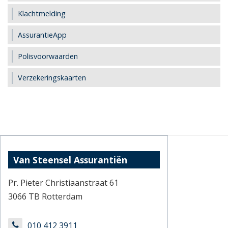
Klachtmelding
AssurantieApp
Polisvoorwaarden
Verzekeringskaarten
Van Steensel Assurantiën
Pr. Pieter Christiaanstraat 61
3066 TB Rotterdam
010 412 3911