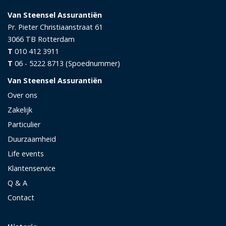
Van Steensel Assurantiën
Pr. Pieter Christiaanstraat 61
3066 TB
Rotterdam
T
010 412 3911
T
06 - 5222 8713 (Spoednummer)
Van Steensel Assurantiën
Over ons
Zakelijk
Particulier
Duurzaamheid
Life events
Klantenservice
Q & A
Contact