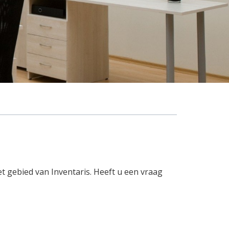
t gebied van Inventaris. Heeft u een vraag