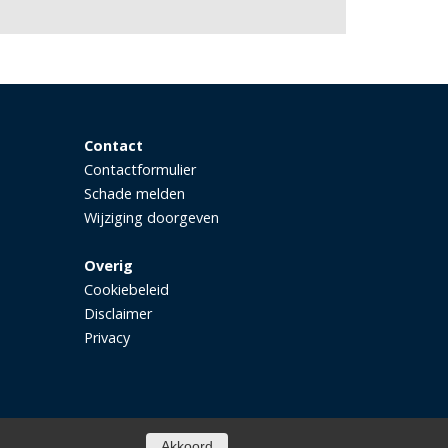
Contact
Contactformulier
Schade melden
Wijziging doorgeven
Overig
Cookiebeleid
Disclaimer
Privacy
Akkoord