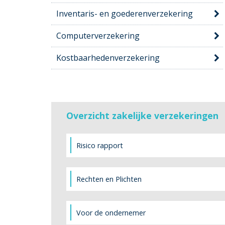
Inventaris- en goederenverzekering
Computerverzekering
Kostbaarhedenverzekering
Overzicht zakelijke verzekeringen
Risico rapport
Rechten en Plichten
Voor de ondernemer