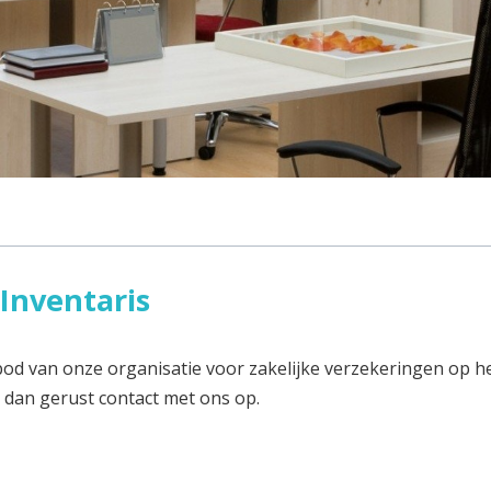
 Inventaris
bod van onze organisatie voor zakelijke verzekeringen op he
 dan gerust contact met ons op.