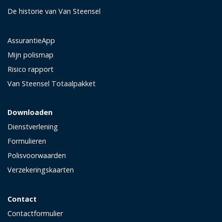
De historie van Van Steensel
AssurantieApp
Mijn polismap
Risico rapport
Van Steensel Totaalpakket
Downloaden
Dienstverlening
Formulieren
Polisvoorwaarden
Verzekeringskaarten
Contact
Contactformulier