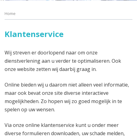
Home
Klantenservice
Wij streven er doorlopend naar om onze
dienstverlening aan u verder te optimaliseren. Ook
onze website zetten wij daarbij graag in.
Online bieden wij u daarom niet alleen veel informatie,
maar ook bevat onze site diverse interactieve
mogelijkheden. Zo hopen wij zo goed mogelijk in te
spelen op uw wensen.
Via onze online klantenservice kunt u onder meer
diverse formulieren downloaden, uw schade melden,