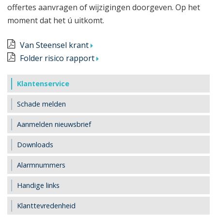
offertes aanvragen of wijzigingen doorgeven. Op het
moment dat het ú uitkomt.
Van Steensel krant
Folder risico rapport
Klantenservice
Schade melden
Aanmelden nieuwsbrief
Downloads
Alarmnummers
Handige links
Klanttevredenheid