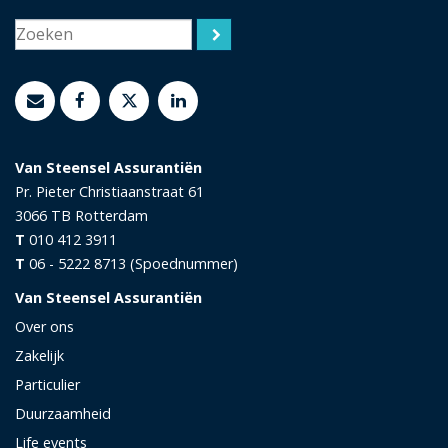
Van Steensel Assurantiën
Pr. Pieter Christiaanstraat 61
3066 TB
Rotterdam
T
010 412 3911
T
06 - 5222 8713 (Spoednummer)
Van Steensel Assurantiën
Over ons
Zakelijk
Particulier
Duurzaamheid
Life events