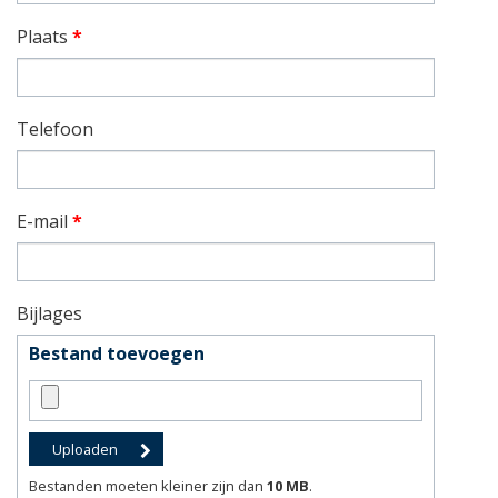
Plaats
*
Telefoon
E-mail
*
Bijlages
Bestand toevoegen
Bestanden moeten kleiner zijn dan
10 MB
.