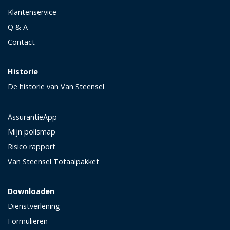
Klantenservice
Q & A
Contact
Historie
De historie van Van Steensel
AssurantieApp
Mijn polismap
Risico rapport
Van Steensel Totaalpakket
Downloaden
Dienstverlening
Formulieren