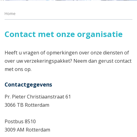
Home
Contact met onze organisatie
Heeft u vragen of opmerkingen over onze diensten of
over uw verzekeringspakket? Neem dan gerust contact
met ons op.
Contactgegevens
Pr. Pieter Christiaanstraat 61
3066 TB Rotterdam
Postbus 8510
3009 AM Rotterdam