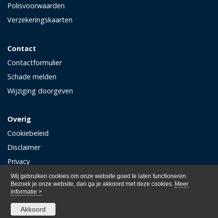
Polisvoorwaarden
Verzekeringskaarten
Contact
Contactformulier
Schade melden
Wijziging doorgeven
Overig
Cookiebeleid
Disclaimer
Privacy
Wij gebruiken cookies om onze website goed te laten functioneren.
Bezoek je onze website, dan ga je akkoord met deze cookies.
Meer
informatie >
Akkoord