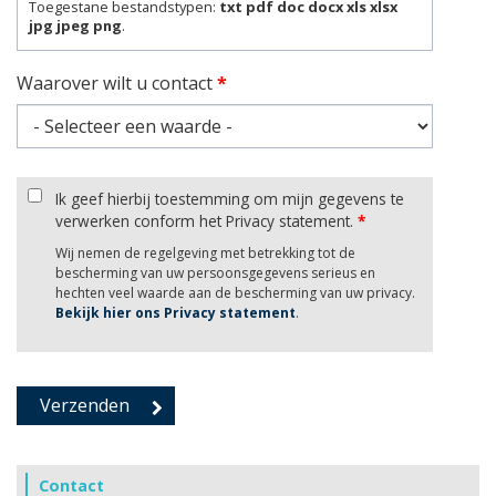
Toegestane bestandstypen:
txt pdf doc docx xls xlsx
jpg jpeg png
.
Waarover wilt u contact
*
Ik geef hierbij toestemming om mijn gegevens te
verwerken conform het Privacy statement.
*
Wij nemen de regelgeving met betrekking tot de
bescherming van uw persoonsgegevens serieus en
hechten veel waarde aan de bescherming van uw privacy.
Bekijk hier ons Privacy statement
.
Contact