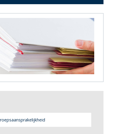
roepsaansprakelijkheid