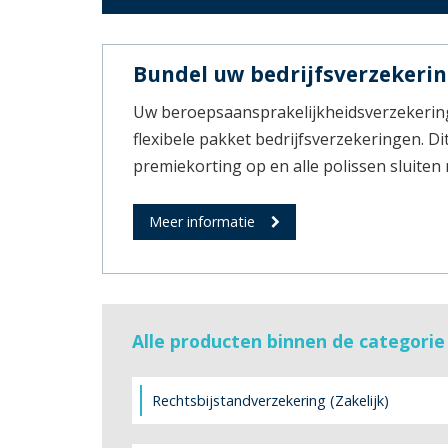
Bundel uw bedrijfsverzekeri
Uw beroepsaansprakelijkheidsverzekerin
flexibele pakket bedrijfsverzekeringen. Dit
premiekorting op en alle polissen sluiten
Meer informatie
Alle producten binnen de categorie
Rechtsbijstandverzekering (Zakelijk)