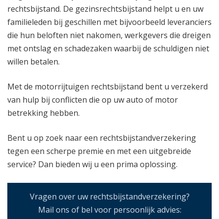
rechtsbijstand. De gezinsrechtsbijstand helpt u en uw
familieleden bij geschillen met bijvoorbeeld leveranciers
die hun beloften niet nakomen, werkgevers die dreigen
met ontslag en schadezaken waarbij de schuldigen niet
willen betalen.
Met de motorrijtuigen rechtsbijstand bent u verzekerd
van hulp bij conflicten die op uw auto of motor
betrekking hebben.
Bent u op zoek naar een rechtsbijstandverzekering
tegen een scherpe premie en met een uitgebreide
service? Dan bieden wij u een prima oplossing.
Vragen over uw rechtsbijstandverzekering?
Mail ons of bel voor persoonlijk advies: