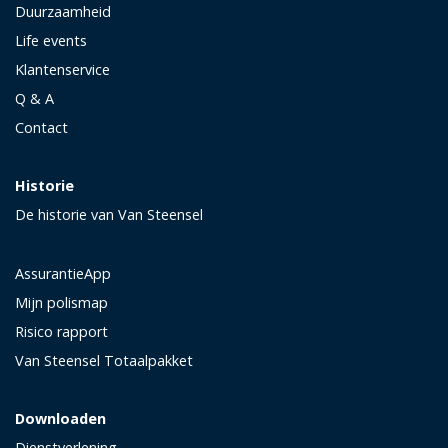
Duurzaamheid
Life events
Klantenservice
Q & A
Contact
Historie
De historie van Van Steensel
AssurantieApp
Mijn polismap
Risico rapport
Van Steensel Totaalpakket
Downloaden
Dienstverlening