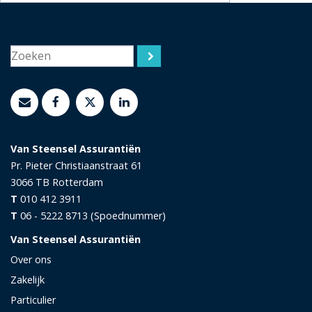
Van Steensel Assurantiën
Pr. Pieter Christiaanstraat 61
3066 TB
Rotterdam
T
010 412 3911
T
06 - 5222 8713 (Spoednummer)
Van Steensel Assurantiën
Over ons
Zakelijk
Particulier