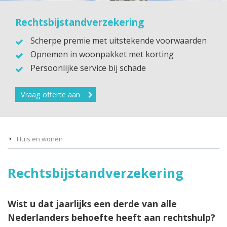
Rechtsbijstandverzekering
Scherpe premie met uitstekende voorwaarden
Opnemen in woonpakket met korting
Persoonlijke service bij schade
Vraag offerte aan
Huis en wonen
Rechtsbijstandverzekering
Wist u dat jaarlijks een derde van alle
Nederlanders behoefte heeft aan rechtshulp?