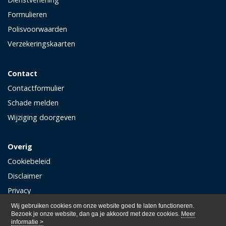
Formulieren
Polisvoorwaarden
Verzekeringskaarten
Contact
Contactformulier
Schade melden
Wijziging doorgeven
Overig
Cookiebeleid
Disclaimer
Privacy
Wij gebruiken cookies om onze website goed te laten functioneren.
Bezoek je onze website, dan ga je akkoord met deze cookies.
Meer
informatie >