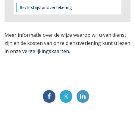
Rechtsbijstandverzekering
Meer informatie over de wijze waarop wij u van dienst
zijn en de kosten van onze dienstverlening kunt u lezen
in onze
vergelijkingskaarten
.