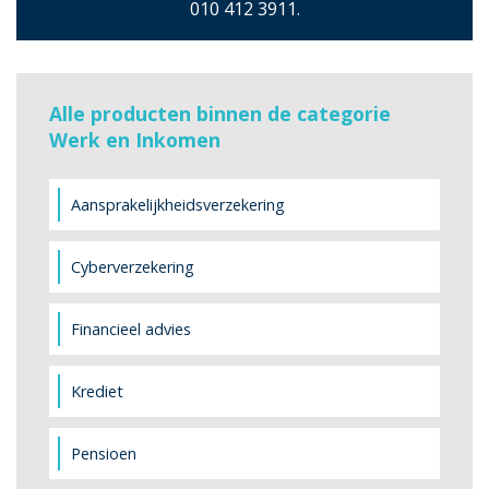
010 412 3911
.
Alle producten binnen de categorie
Werk en Inkomen
Aansprakelijkheidsverzekering
Cyberverzekering
Financieel advies
Krediet
Pensioen