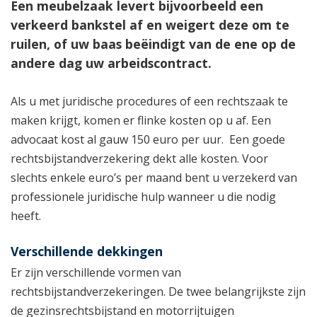
Een meubelzaak levert bijvoorbeeld een
verkeerd bankstel af en weigert deze om te
ruilen, of uw baas beëindigt van de ene op de
andere dag uw arbeidscontract.
Als u met juridische procedures of een rechtszaak te
maken krijgt, komen er flinke kosten op u af. Een
advocaat kost al gauw 150 euro per uur. Een goede
rechtsbijstandverzekering dekt alle kosten. Voor
slechts enkele euro’s per maand bent u verzekerd van
professionele juridische hulp wanneer u die nodig
heeft.
Verschillende dekkingen
Er zijn verschillende vormen van
rechtsbijstandverzekeringen. De twee belangrijkste zijn
de gezinsrechtsbijstand en motorrijtuigen