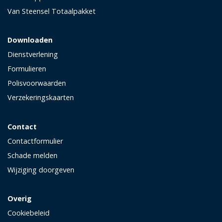
Van Steensel Totaalpakket
Downloaden
Dienstverlening
Formulieren
Polisvoorwaarden
Verzekeringskaarten
Contact
Contactformulier
Schade melden
Wijziging doorgeven
Overig
Cookiebeleid