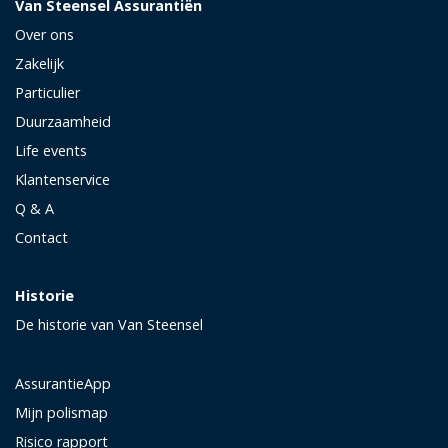
Van Steensel Assurantiën
Over ons
Zakelijk
Particulier
Duurzaamheid
Life events
Klantenservice
Q & A
Contact
Historie
De historie van Van Steensel
AssurantieApp
Mijn polismap
Risico rapport