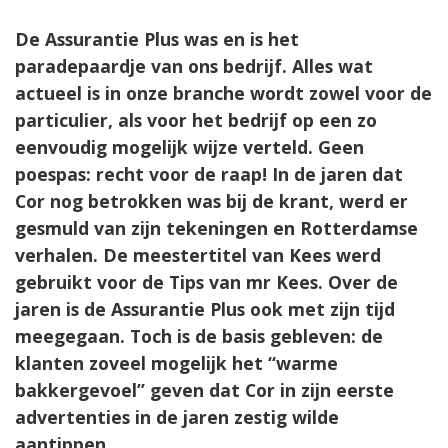
De Assurantie Plus was en is het
paradepaardje van ons bedrijf. Alles wat
actueel is in onze branche wordt zowel voor de
particulier, als voor het bedrijf op een zo
eenvoudig mogelijk wijze verteld. Geen
poespas: recht voor de raap! In de jaren dat
Cor nog betrokken was bij de krant, werd er
gesmuld van zijn tekeningen en Rotterdamse
verhalen. De meestertitel van Kees werd
gebruikt voor de Tips van mr Kees. Over de
jaren is de Assurantie Plus ook met zijn tijd
meegegaan. Toch is de basis gebleven: de
klanten zoveel mogelijk het “warme
bakkergevoel” geven dat Cor in zijn eerste
advertenties in de jaren zestig wilde
aantippen.