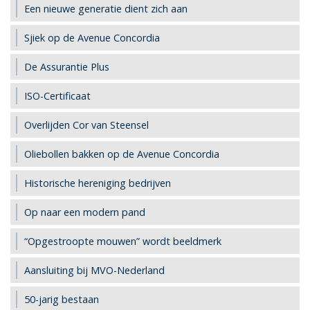
Een nieuwe generatie dient zich aan
Sjiek op de Avenue Concordia
De Assurantie Plus
ISO-Certificaat
Overlijden Cor van Steensel
Oliebollen bakken op de Avenue Concordia
Historische hereniging bedrijven
Op naar een modern pand
“Opgestroopte mouwen” wordt beeldmerk
Aansluiting bij MVO-Nederland
50-jarig bestaan