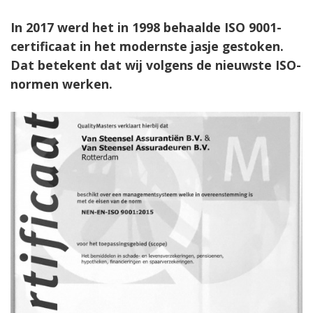
In 2017 werd het in 1998 behaalde ISO 9001-
certificaat in het modernste jasje gestoken.
Dat betekent dat wij volgens de nieuwste ISO-
normen werken.