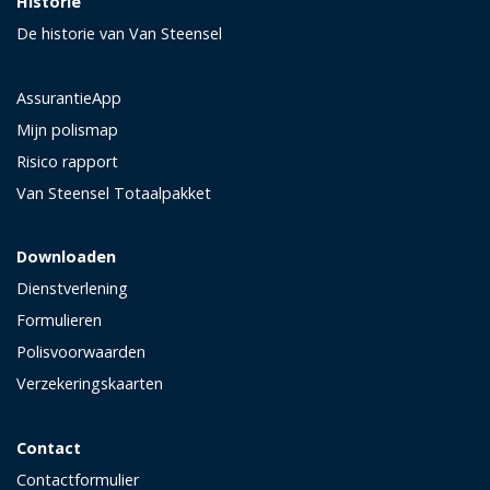
Historie
De historie van Van Steensel
AssurantieApp
Mijn polismap
Risico rapport
Van Steensel Totaalpakket
Downloaden
Dienstverlening
Formulieren
Polisvoorwaarden
Verzekeringskaarten
Contact
Contactformulier