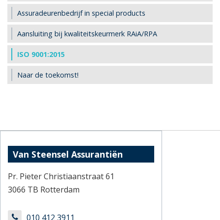
Assuradeurenbedrijf in special products
Aansluiting bij kwaliteitskeurmerk RAiA/RPA
ISO 9001:2015
Naar de toekomst!
Van Steensel Assurantiën
Pr. Pieter Christiaanstraat 61
3066 TB Rotterdam
010 412 3911