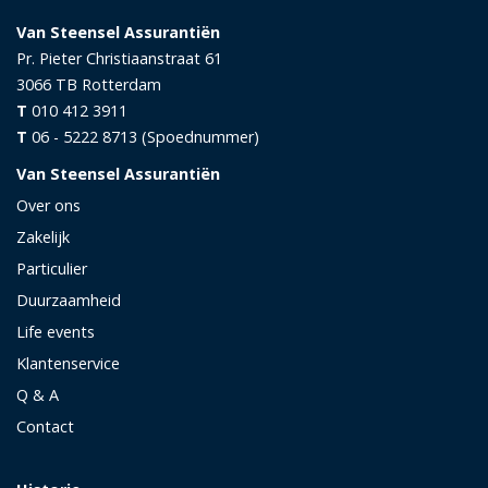
Van Steensel Assurantiën
Pr. Pieter Christiaanstraat 61
3066 TB
Rotterdam
T
010 412 3911
T
06 - 5222 8713 (Spoednummer)
Van Steensel Assurantiën
Over ons
Zakelijk
Particulier
Duurzaamheid
Life events
Klantenservice
Q & A
Contact