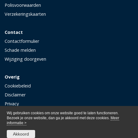
Polisvoorwaarden
Verzekeringskaarten
Contact
Contactformulier
Schade melden
Wijziging doorgeven
Overig
Cookiebeleid
Disclaimer
Privacy
Wij gebruiken cookies om onze website goed te laten functioneren.
Bezoek je onze website, dan ga je akkoord met deze cookies.
Meer
informatie >
Akkoord