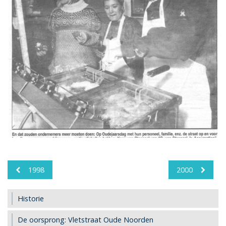
1998
2000
Historie
De oorsprong: Vletstraat Oude Noorden