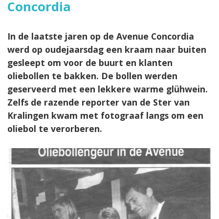
Concordia
In de laatste jaren op de Avenue Concordia
werd op oudejaarsdag een kraam naar buiten
gesleept om voor de buurt en klanten
oliebollen te bakken. De bollen werden
geserveerd met een lekkere warme glühwein.
Zelfs de razende reporter van de Ster van
Kralingen kwam met fotograaf langs om een
oliebol te verorberen.