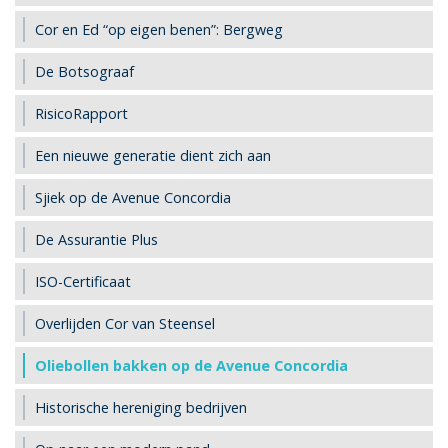
Cor en Ed “op eigen benen”: Bergweg
De Botsograaf
RisicoRapport
Een nieuwe generatie dient zich aan
Sjiek op de Avenue Concordia
De Assurantie Plus
ISO-Certificaat
Overlijden Cor van Steensel
Oliebollen bakken op de Avenue Concordia
Historische hereniging bedrijven