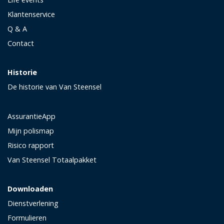
Klantenservice
Q & A
Contact
Historie
De historie van Van Steensel
AssurantieApp
Mijn polismap
Risico rapport
Van Steensel Totaalpakket
Downloaden
Dienstverlening
Formulieren