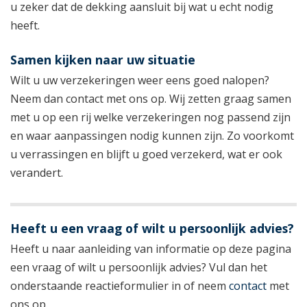
u zeker dat de dekking aansluit bij wat u echt nodig
heeft.
Samen kijken naar uw situatie
Wilt u uw verzekeringen weer eens goed nalopen?
Neem dan contact met ons op. Wij zetten graag samen
met u op een rij welke verzekeringen nog passend zijn
en waar aanpassingen nodig kunnen zijn. Zo voorkomt
u verrassingen en blijft u goed verzekerd, wat er ook
verandert.
Heeft u een vraag of wilt u persoonlijk advies?
Heeft u naar aanleiding van informatie op deze pagina
een vraag of wilt u persoonlijk advies? Vul dan het
onderstaande reactieformulier in of neem
contact
met
ons op.