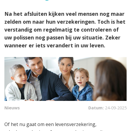
Na het afsluiten kijken veel mensen nog maar
zelden om naar hun verzekeringen. Toch is het
verstandig om regelmatig te controleren of
uw polissen nog passen bij uw situatie. Zeker
wanneer er iets verandert in uw leven.
Nieuws
Datum:
24-09-2025
Of het nu gaat om een levensverzekering,