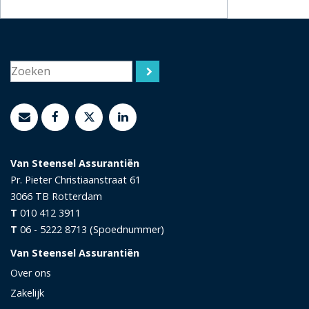
Van Steensel Assurantiën
Pr. Pieter Christiaanstraat 61
3066 TB
Rotterdam
T
010 412 3911
T
06 - 5222 8713 (Spoednummer)
Van Steensel Assurantiën
Over ons
Zakelijk