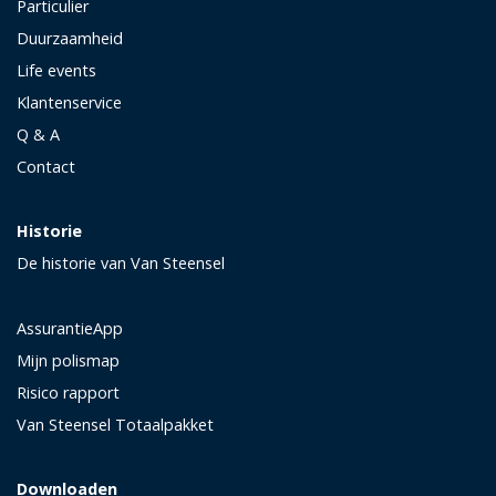
Particulier
Duurzaamheid
Life events
Klantenservice
Q & A
Contact
Historie
De historie van Van Steensel
AssurantieApp
Mijn polismap
Risico rapport
Van Steensel Totaalpakket
Downloaden