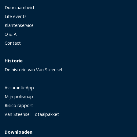
Duurzaamheid
Life events
Klantenservice
Q & A
Contact
Historie
De historie van Van Steensel
AssurantieApp
Mijn polismap
Risico rapport
Van Steensel Totaalpakket
Downloaden