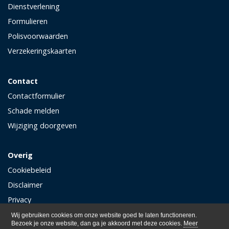
Dienstverlening
Formulieren
Polisvoorwaarden
Verzekeringskaarten
Contact
Contactformulier
Schade melden
Wijziging doorgeven
Overig
Cookiebeleid
Disclaimer
Privacy
Wij gebruiken cookies om onze website goed te laten functioneren.
Bezoek je onze website, dan ga je akkoord met deze cookies.
Meer