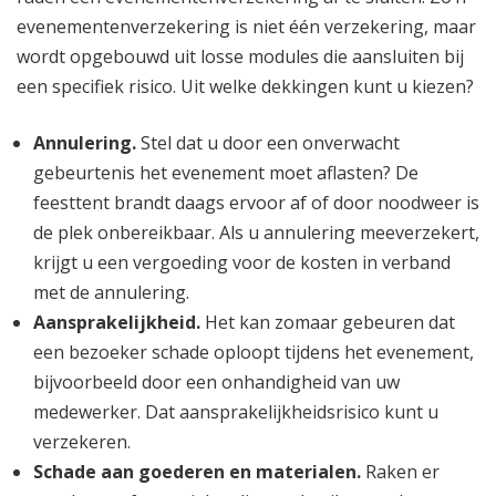
evenementenverzekering is niet één verzekering, maar
wordt opgebouwd uit losse modules die aansluiten bij
een specifiek risico. Uit welke dekkingen kunt u kiezen?
Annulering.
Stel dat u door een onverwacht
gebeurtenis het evenement moet aflasten? De
feesttent brandt daags ervoor af of door noodweer is
de plek onbereikbaar. Als u annulering meeverzekert,
krijgt u een vergoeding voor de kosten in verband
met de annulering.
Aansprakelijkheid.
Het kan zomaar gebeuren dat
een bezoeker schade oploopt tijdens het evenement,
bijvoorbeeld door een onhandigheid van uw
medewerker. Dat aansprakelijkheidsrisico kunt u
verzekeren.
Schade aan goederen en materialen.
Raken er