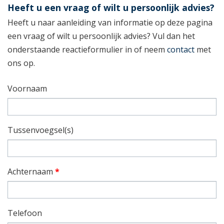
Heeft u een vraag of wilt u persoonlijk advies?
Heeft u naar aanleiding van informatie op deze pagina
een vraag of wilt u persoonlijk advies? Vul dan het
onderstaande reactieformulier in of neem
contact
met
ons op.
Voornaam
Tussenvoegsel(s)
Achternaam
*
Telefoon