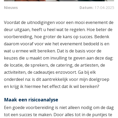
Nieuws
Datum:
17-04-2025
Voordat de uitnodigingen voor een mooi evenement de
deur uitgaan, heeft u heel wat te regelen. Hoe beter de
voorbereiding, hoe groter de kans op succes. Bedenk
daarom vooraf voor wie het evenement bedoeld is en
wat u ermee wilt bereiken. Dat is de basis voor de
keuzes die u maakt om invulling te geven aan deze dag:
de locatie, de sprekers, de catering, de artiesten, de
activiteiten, de cadeautjes enzovoort. Ga bij elk
onderdeel na: is dit aantrekkelijk voor mijn doelgroep
en krijg ik hiermee het effect dat ik wil bereiken?
Maak een risicoanalyse
Een goede voorbereiding is niet alleen nodig om de dag
tot een succes te maken. Door alles tot in de puntjes te