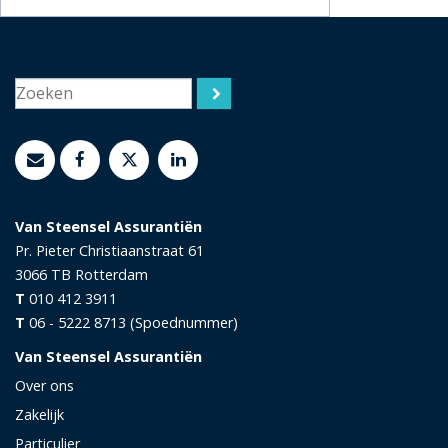
Van Steensel Assurantiën
Pr. Pieter Christiaanstraat 61
3066 TB
Rotterdam
T
010 412 3911
T
06 - 5222 8713 (Spoednummer)
Van Steensel Assurantiën
Over ons
Zakelijk
Particulier