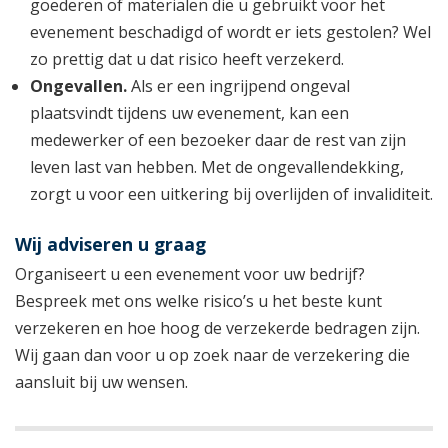
goederen of materialen die u gebruikt voor het
evenement beschadigd of wordt er iets gestolen? Wel
zo prettig dat u dat risico heeft verzekerd.
Ongevallen.
Als er een ingrijpend ongeval
plaatsvindt tijdens uw evenement, kan een
medewerker of een bezoeker daar de rest van zijn
leven last van hebben. Met de ongevallendekking,
zorgt u voor een uitkering bij overlijden of invaliditeit.
Wij adviseren u graag
Organiseert u een evenement voor uw bedrijf?
Bespreek met ons welke risico’s u het beste kunt
verzekeren en hoe hoog de verzekerde bedragen zijn.
Wij gaan dan voor u op zoek naar de verzekering die
aansluit bij uw wensen.