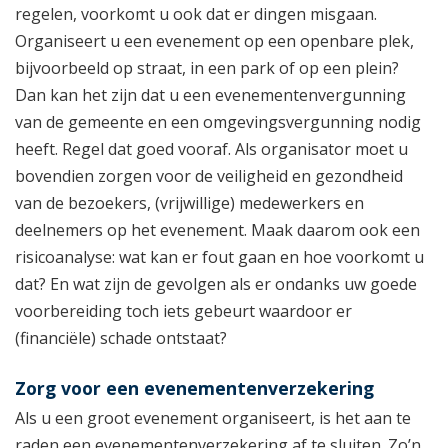
regelen, voorkomt u ook dat er dingen misgaan.
Organiseert u een evenement op een openbare plek,
bijvoorbeeld op straat, in een park of op een plein?
Dan kan het zijn dat u een evenementenvergunning
van de gemeente en een omgevingsvergunning nodig
heeft. Regel dat goed vooraf. Als organisator moet u
bovendien zorgen voor de veiligheid en gezondheid
van de bezoekers, (vrijwillige) medewerkers en
deelnemers op het evenement. Maak daarom ook een
risicoanalyse: wat kan er fout gaan en hoe voorkomt u
dat? En wat zijn de gevolgen als er ondanks uw goede
voorbereiding toch iets gebeurt waardoor er
(financiële) schade ontstaat?
Zorg voor een evenementenverzekering
Als u een groot evenement organiseert, is het aan te
raden een evenementenverzekering af te sluiten. Zo’n