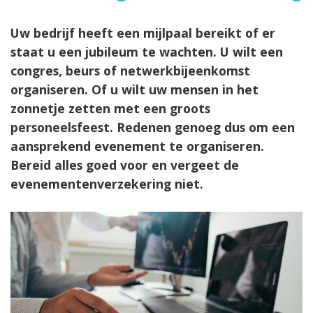
Uw bedrijf heeft een mijlpaal bereikt of er
staat u een jubileum te wachten. U wilt een
congres, beurs of netwerkbijeenkomst
organiseren. Of u wilt uw mensen in het
zonnetje zetten met een groots
personeelsfeest. Redenen genoeg dus om een
aansprekend evenement te organiseren.
Bereid alles goed voor en vergeet de
evenementenverzekering niet.