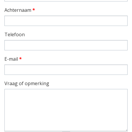
Achternaam
*
Telefoon
E-mail
*
Vraag of opmerking