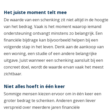
Het juiste moment telt mee
De waarde van een schenking zit niet altijd in de hoogte
van het bedrag. Vaak is het moment waarop iemand
ondersteuning ontvangt minstens zo belangrijk. Een
financiële bijdrage kan bijvoorbeeld helpen bij een
volgende stap in het leven. Denk aan de aankoop van
een woning, een studie of een andere belangrijke
uitgave. Juist wanneer een schenking aansluit bij een
concreet doel, wordt de waarde ervan vaak het meest
zichtbaar.
Niet alles hoeft in één keer
Sommige mensen kiezen ervoor om in één keer een
groter bedrag te schenken. Anderen geven liever
verspreid over meerdere jaren financiële