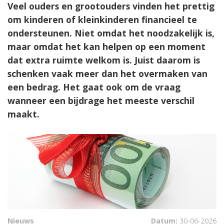
Veel ouders en grootouders vinden het prettig
om kinderen of kleinkinderen financieel te
ondersteunen. Niet omdat het noodzakelijk is,
maar omdat het kan helpen op een moment
dat extra ruimte welkom is. Juist daarom is
schenken vaak meer dan het overmaken van
een bedrag. Het gaat ook om de vraag
wanneer een bijdrage het meeste verschil
maakt.
Nieuws
Datum:
30-06-2026