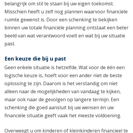
belangrijk om stil te staan bij uw eigen toekomst.
Misschien heeft u zelf nog plannen waarvoor financiële
ruimte gewenst is. Door een schenking te bekijken
binnen uw totale financiële planning ontstaat een beter
beeld van wat verantwoord voelt en wat bij uw situatie
past.
Een keuze die bij u past
Geen enkele situatie is hetzelfde. Wat voor de één een
logische keuze is, hoeft voor een ander niet de beste
oplossing te zijn. Daarom is het verstandig om niet
alleen naar de mogelijkheden van vandaag te kijken,
maar ook naar de gevolgen op langere termijn. Een
schenking die goed aansluit bij uw wensen én uw
financiële situatie geeft vaak het meeste voldoening.
Overweegt u om kinderen of kleinkinderen financieel te