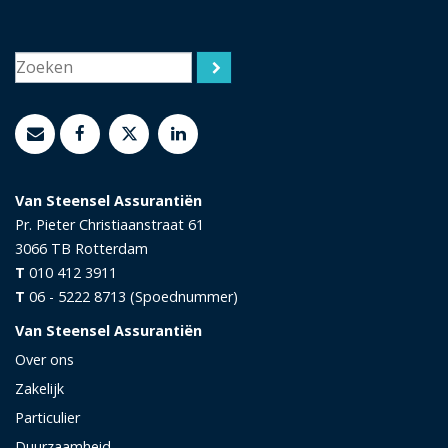
Van Steensel Assurantiën
Pr. Pieter Christiaanstraat 61
3066 TB
Rotterdam
T
010 412 3911
T
06 - 5222 8713 (Spoednummer)
Van Steensel Assurantiën
Over ons
Zakelijk
Particulier
Duurzaamheid