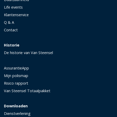
Life events
Klantenservice
Q & A
Contact
Historie
De historie van Van Steensel
AssurantieApp
Mijn polismap
Risico rapport
Van Steensel Totaalpakket
Downloaden
Dienstverlening