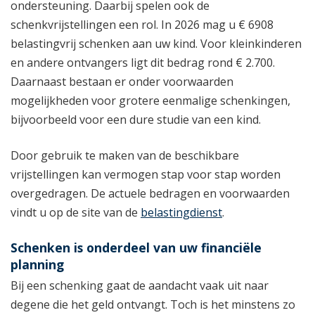
ondersteuning. Daarbij spelen ook de
schenkvrijstellingen een rol. In 2026 mag u € 6908
belastingvrij schenken aan uw kind. Voor kleinkinderen
en andere ontvangers ligt dit bedrag rond € 2.700.
Daarnaast bestaan er onder voorwaarden
mogelijkheden voor grotere eenmalige schenkingen,
bijvoorbeeld voor een dure studie van een kind.
Door gebruik te maken van de beschikbare
vrijstellingen kan vermogen stap voor stap worden
overgedragen. De actuele bedragen en voorwaarden
vindt u op de site van de
belastingdienst
.
Schenken is onderdeel van uw financiële
planning
Bij een schenking gaat de aandacht vaak uit naar
degene die het geld ontvangt. Toch is het minstens zo