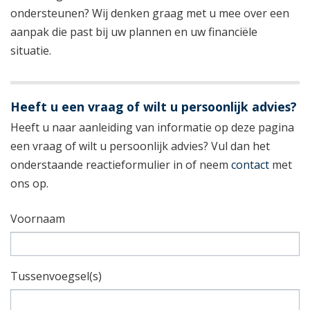
ondersteunen? Wij denken graag met u mee over een
aanpak die past bij uw plannen en uw financiële
situatie.
Heeft u een vraag of wilt u persoonlijk advies?
Heeft u naar aanleiding van informatie op deze pagina
een vraag of wilt u persoonlijk advies? Vul dan het
onderstaande reactieformulier in of neem
contact
met
ons op.
Voornaam
Tussenvoegsel(s)