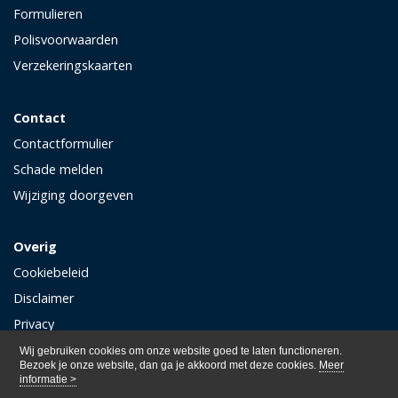
Formulieren
Polisvoorwaarden
Verzekeringskaarten
Contact
Contactformulier
Schade melden
Wijziging doorgeven
Overig
Cookiebeleid
Disclaimer
Privacy
Wij gebruiken cookies om onze website goed te laten functioneren.
Bezoek je onze website, dan ga je akkoord met deze cookies.
Meer
informatie >