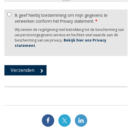
Ik geef hierbij toestemming om mijn gegevens te
verwerken conform het Privacy statement.
*
Wij nemen de regelgeving met betrekking tot de bescherming van
uw persoonsgegevens serieus en hechten veel waarde aan de
bescherming van uw privacy.
Bekijk hier ons Privacy
statement
.