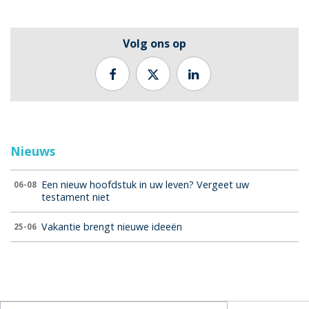
Volg ons op
Nieuws
Een nieuw hoofdstuk in uw leven? Vergeet uw
06-08
testament niet
Vakantie brengt nieuwe ideeën
25-06