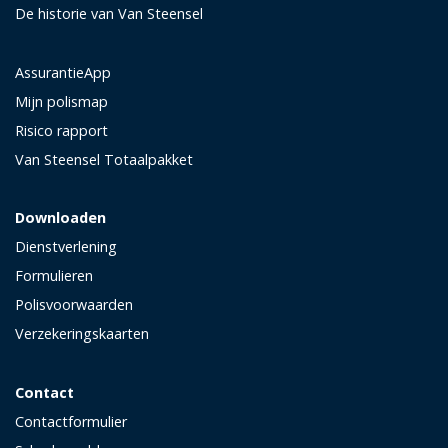
De historie van Van Steensel
AssurantieApp
Mijn polismap
Risico rapport
Van Steensel Totaalpakket
Downloaden
Dienstverlening
Formulieren
Polisvoorwaarden
Verzekeringskaarten
Contact
Contactformulier