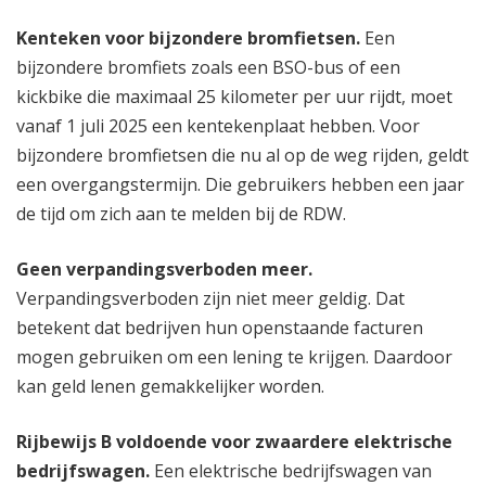
Kenteken voor bijzondere bromfietsen.
Een
bijzondere bromfiets zoals een BSO-bus of een
kickbike die maximaal 25 kilometer per uur rijdt, moet
vanaf 1 juli 2025 een kentekenplaat hebben. Voor
bijzondere bromfietsen die nu al op de weg rijden, geldt
een overgangstermijn. Die gebruikers hebben een jaar
de tijd om zich aan te melden bij de RDW.
Geen verpandingsverboden meer.
Verpandingsverboden zijn niet meer geldig. Dat
betekent dat bedrijven hun openstaande facturen
mogen gebruiken om een lening te krijgen. Daardoor
kan geld lenen gemakkelijker worden.
Rijbewijs B voldoende voor zwaardere elektrische
bedrijfswagen.
Een elektrische bedrijfswagen van