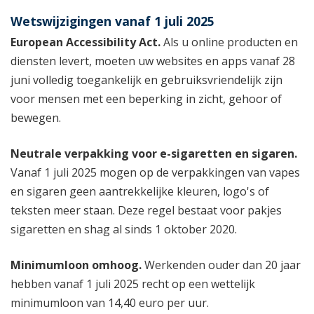
Wetswijzigingen vanaf 1 juli 2025
European Accessibility Act.
Als u online producten en
diensten levert, moeten uw websites en apps vanaf 28
juni volledig toegankelijk en gebruiksvriendelijk zijn
voor mensen met een beperking in zicht, gehoor of
bewegen.
Neutrale verpakking voor e-sigaretten en sigaren.
Vanaf 1 juli 2025 mogen op de verpakkingen van vapes
en sigaren geen aantrekkelijke kleuren, logo's of
teksten meer staan. Deze regel bestaat voor pakjes
sigaretten en shag al sinds 1 oktober 2020.
Minimumloon omhoog.
Werkenden ouder dan 20 jaar
hebben vanaf 1 juli 2025 recht op een wettelijk
minimumloon van 14,40 euro per uur.