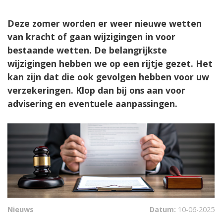
Deze zomer worden er weer nieuwe wetten
van kracht of gaan wijzigingen in voor
bestaande wetten. De belangrijkste
wijzigingen hebben we op een rijtje gezet. Het
kan zijn dat die ook gevolgen hebben voor uw
verzekeringen. Klop dan bij ons aan voor
advisering en eventuele aanpassingen.
Nieuws
Datum:
10-06-2025