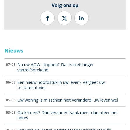
Volg ons op
Nieuws
Na uw AOW stoppen? Dat is niet langer
07-08
vanzelfsprekend
Een nieuw hoofdstuk in uw leven? Vergeet uw
06-08
testament niet
Uw woning is misschien niet veranderd, uw leven wel
05-08
Op kamers? Dan verandert vaak meer dan alleen het
03-08
adres