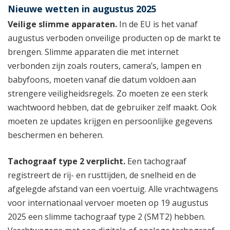
Nieuwe wetten in augustus 2025
Veilige slimme apparaten.
In de EU is het vanaf
augustus verboden onveilige producten op de markt te
brengen. Slimme apparaten die met internet
verbonden zijn zoals routers, camera’s, lampen en
babyfoons, moeten vanaf die datum voldoen aan
strengere veiligheidsregels. Zo moeten ze een sterk
wachtwoord hebben, dat de gebruiker zelf maakt. Ook
moeten ze updates krijgen en persoonlijke gegevens
beschermen en beheren.
Tachograaf type 2 verplicht.
Een tachograaf
registreert de rij- en rusttijden, de snelheid en de
afgelegde afstand van een voertuig. Alle vrachtwagens
voor internationaal vervoer moeten op 19 augustus
2025 een slimme tachograaf type 2 (SMT2) hebben.