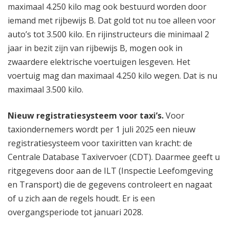
maximaal 4.250 kilo mag ook bestuurd worden door
iemand met rijbewijs B. Dat gold tot nu toe alleen voor
auto’s tot 3.500 kilo. En rijinstructeurs die minimaal 2
jaar in bezit zijn van rijbewijs B, mogen ook in
zwaardere elektrische voertuigen lesgeven. Het
voertuig mag dan maximaal 4.250 kilo wegen. Dat is nu
maximaal 3.500 kilo.
Nieuw registratiesysteem voor taxi’s.
Voor
taxiondernemers wordt per 1 juli 2025 een nieuw
registratiesysteem voor taxiritten van kracht: de
Centrale Database Taxivervoer (CDT). Daarmee geeft u
ritgegevens door aan de ILT (Inspectie Leefomgeving
en Transport) die de gegevens controleert en nagaat
of u zich aan de regels houdt. Er is een
overgangsperiode tot januari 2028.