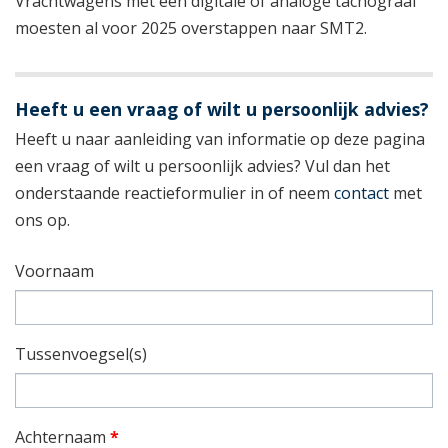
Vrachtwagens met een digitale of analoge tachograaf
moesten al voor 2025 overstappen naar SMT2.
Heeft u een vraag of wilt u persoonlijk advies?
Heeft u naar aanleiding van informatie op deze pagina
een vraag of wilt u persoonlijk advies? Vul dan het
onderstaande reactieformulier in of neem
contact
met
ons op.
Voornaam
Tussenvoegsel(s)
Achternaam
*