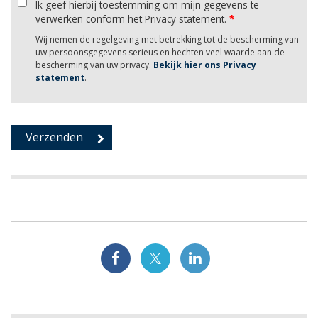
Ik geef hierbij toestemming om mijn gegevens te
verwerken conform het Privacy statement.
*
Wij nemen de regelgeving met betrekking tot de bescherming van
uw persoonsgegevens serieus en hechten veel waarde aan de
bescherming van uw privacy.
Bekijk hier ons Privacy
statement
.