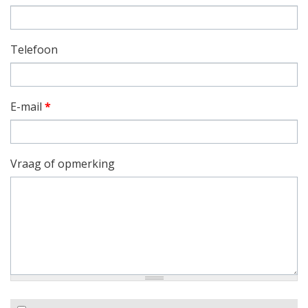
Telefoon
E-mail
*
Vraag of opmerking